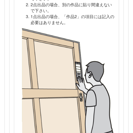
2点出品の場合、別の作品に貼り間違えない
で下さい。
1点出品の場合、「作品2」の項目には記入の
必要はありません。