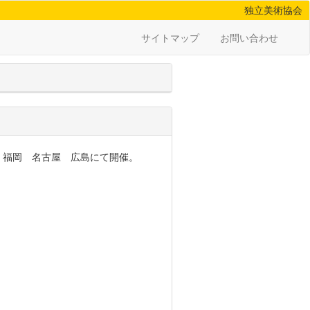
独立美術協会
サイトマップ
お問い合わせ
 福岡 名古屋 広島にて開催。