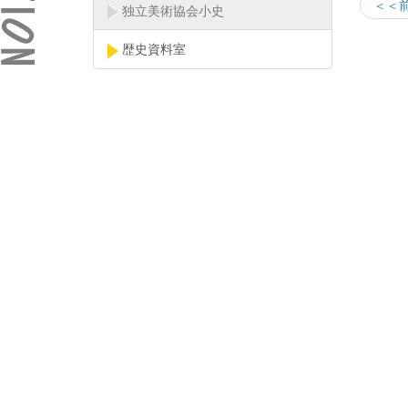
＜＜
独立美術協会小史
歴史資料室