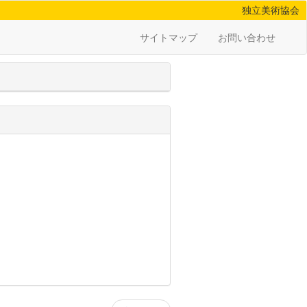
独立美術協会
サイトマップ
お問い合わせ