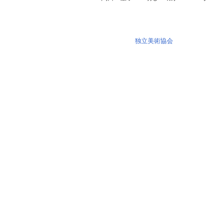
独立美術協会