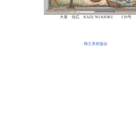
大泉 佳広 KAZE NO KIOKU 130号
独立美術協会