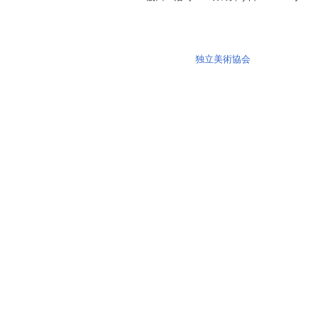
独立美術協会